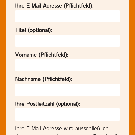
Ihre E-Mail-Adresse (Pflichtfeld):
Titel (optional):
Vorname (Pflichtfeld):
Nachname (Pflichtfeld):
Ihre Postleitzahl (optional):
Ihre E-Mail-Adresse wird ausschließlich