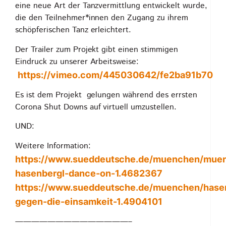
eine neue Art der Tanzvermittlung entwickelt wurde,
die den Teilnehmer*innen den Zugang zu ihrem
schöpferischen Tanz erleichtert.
Der Trailer zum Projekt gibt einen stimmigen
Eindruck zu unserer Arbeitsweise:
https://vimeo.com/445030642/fe2ba91b70
Es ist dem Projekt gelungen während des errsten
Corona Shut Downs auf virtuell umzustellen.
UND:
Weitere Information:
https://www.sueddeutsche.de/muenchen/mue
hasenbergl-dance-on-1.4682367
https://www.sueddeutsche.de/muenchen/hase
gegen-die-einsamkeit-1.4904101
——————————————–