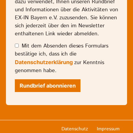
dazu verwendet, Ihnen unseren Rundbrief
und Informationen über die Aktivitäten von
EX-IN Bayern e.V. zuzusenden. Sie können
sich jederzeit über den im Newsletter
enthaltenen Link wieder abmelden.
Mit dem Absenden dieses Formulars
bestätige ich, dass ich die
zur Kenntnis
Datenschutzerklärung
genommen habe.
Datenschutz
Impressum