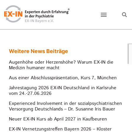
Weitere News Beiträge
Augenhöhe oder Herzenshöhe? Warum EX-IN die
Medizin humaner macht
Aus einer Abschlusspräsentation, Kurs 7, München
Jahrestagung 2026 EX-IN Deutschland in Karlsruhe
vom 24.-27.06.2026
Experienced Involvement in der sozialpsychiatrischen
Versorgung Deutschlands – Dr. Susanne Iris Bauer
Neuer EX-IN Kurs ab April 2027 in Kaufbeuren
EX-IN Vernetzungstreffen Bayern 2026 – Kloster