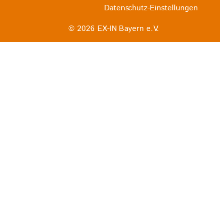
Datenschutz-Einstellungen
© 2026 EX-IN Bayern e.V.