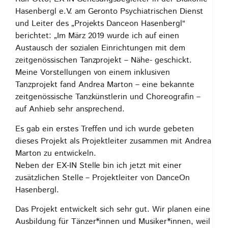
Hasenbergl e.V. am Geronto Psychiatrischen Dienst
und Leiter des „Projekts Danceon Hasenbergl“
berichtet: „Im März 2019 wurde ich auf einen
Austausch der sozialen Einrichtungen mit dem
zeitgenössischen Tanzprojekt – Nähe- geschickt.
Meine Vorstellungen von einem inklusiven
Tanzprojekt fand Andrea Marton – eine bekannte
zeitgenössische Tanzkünstlerin und Choreografin –
auf Anhieb sehr ansprechend.
Es gab ein erstes Treffen und ich wurde gebeten
dieses Projekt als Projektleiter zusammen mit Andrea
Marton zu entwickeln.
Neben der EX-IN Stelle bin ich jetzt mit einer
zusätzlichen Stelle – Projektleiter von DanceOn
Hasenbergl.
Das Projekt entwickelt sich sehr gut. Wir planen eine
Ausbildung für Tänzer*innen und Musiker*innen, weil