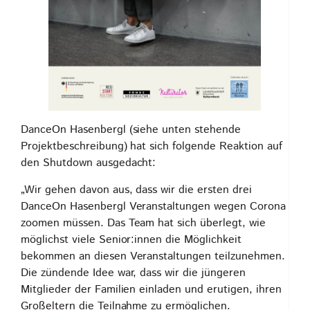
DanceOn Hasenbergl (siehe unten stehende
Projektbeschreibung) hat sich folgende Reaktion auf
den Shutdown ausgedacht:
„Wir gehen davon aus, dass wir die ersten drei
DanceOn Hasenbergl Veranstaltungen wegen Corona
zoomen müssen. Das Team hat sich überlegt, wie
möglichst viele Senior:innen die Möglichkeit
bekommen an diesen Veranstaltungen teilzunehmen.
Die zündende Idee war, dass wir die jüngeren
Mitglieder der Familien einladen und erutigen, ihren
Großeltern die Teilnahme zu ermöglichen.