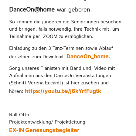
DanceOn@home
war geboren.
So können die jüngeren die Senior:innen besuchen
und bringen, falls notwendig, ihre Technik mit, um
Teilnahme per ZOOM zu ermöglichen.
Einladung zu den 3 Tanz-Terminen sowie Ablauf
DanceOn_home.
derselben zum Download:
Song unseres Pianisten mit Band und Video mit
Aufnahmen aus den DanceOn Veranstaltungen
(Schnitt Verena Eccardt) ist hier zusehen und
https://youtu.be/j6kYrfFugtk
hören:
—————————————–
Ralf Otto
Projektentwicklung/ Projektleitung
EX-IN Genesungsbegleiter