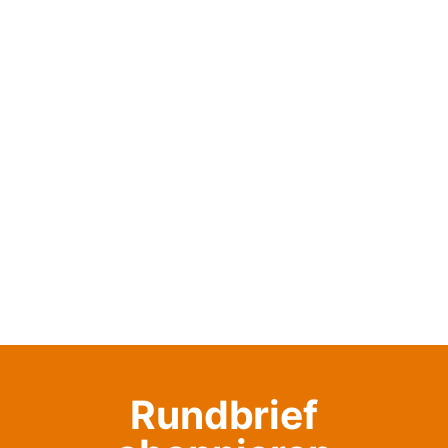
Rundbrief