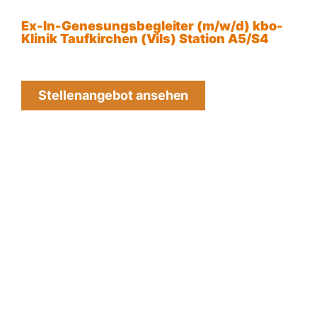
Ex-In-Genesungsbegleiter (m/w/d) kbo-
Klinik Taufkirchen (Vils) Station A5/S4
Stellenangebot ansehen