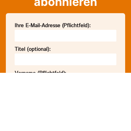
abonnieren
Ihre E-Mail-Adresse (Pflichtfeld):
Titel (optional):
Vorname (Pflichtfeld):
Nachname (Pflichtfeld):
Ihre Postleitzahl (optional):